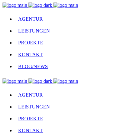
AGENTUR
LEISTUNGEN
PROJEKTE
KONTAKT
BLOG/NEWS
AGENTUR
LEISTUNGEN
PROJEKTE
KONTAKT