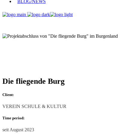
BLOG/NEWS
Die fliegende Burg
Client:
VEREIN SCHULE & KULTUR
Time period:
seit August 2023