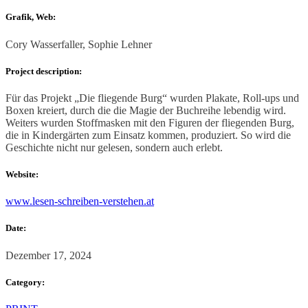
Grafik, Web:
Cory Wasserfaller, Sophie Lehner
Project description:
Für das Projekt „Die fliegende Burg“ wurden Plakate, Roll-ups und
Boxen kreiert, durch die die Magie der Buchreihe lebendig wird.
Weiters wurden Stoffmasken mit den Figuren der fliegenden Burg,
die in Kindergärten zum Einsatz kommen, produziert. So wird die
Geschichte nicht nur gelesen, sondern auch erlebt.
Website:
www.lesen-schreiben-verstehen.at
Date:
Dezember 17, 2024
Category: