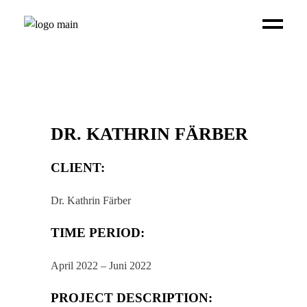
DR. KATHRIN FÄRBER
CLIENT:
Dr. Kathrin Färber
TIME PERIOD:
April 2022 – Juni 2022
PROJECT DESCRIPTION: