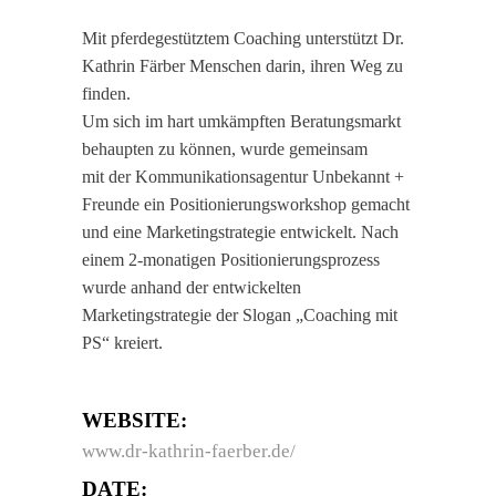
Mit pferdegestütztem Coaching unterstützt Dr.
Kathrin Färber Menschen darin, ihren Weg zu
finden.
Um sich im hart umkämpften Beratungsmarkt
behaupten zu können, wurde gemeinsam
mit der Kommunikationsagentur Unbekannt +
Freunde ein Positionierungsworkshop gemacht
und eine Marketingstrategie entwickelt. Nach
einem 2-monatigen Positionierungsprozess
wurde anhand der entwickelten
Marketingstrategie der Slogan „Coaching mit
PS“ kreiert.
WEBSITE:
www.dr-kathrin-faerber.de/
DATE: