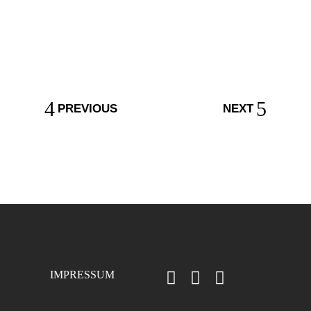
PREVIOUS
NEXT
IMPRESSUM