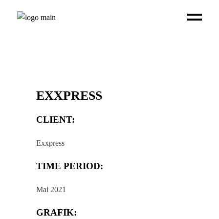
EXXPRESS
CLIENT:
Exxpress
TIME PERIOD:
Mai 2021
GRAFIK: