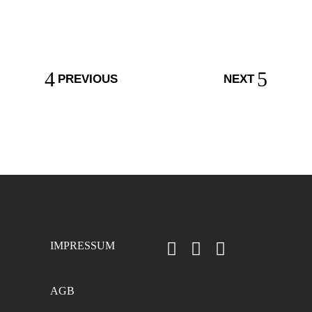
PREVIOUS
NEXT
IMPRESSUM
AGB