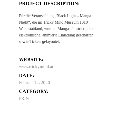
PROJECT DESCRIPTION:
Für die Veranstaltung „Black Light – Manga
Night“, die im Tricky Mind Museum 1010
Wien stattfand, wurden Mangas illustriert, eine
elektronische, animierte Einladung geschaffen
sowie Tickets gelayoutet.
WEBSITE:
www.trickymind.at
DATE:
Februar 12, 2020
CATEGORY:
PRINT