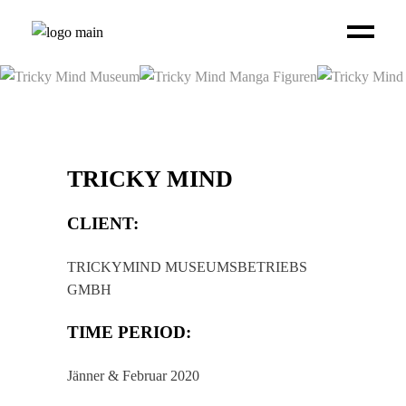
TRICKY MIND
CLIENT:
TRICKYMIND MUSEUMSBETRIEBS
GMBH
TIME PERIOD:
Jänner & Februar 2020