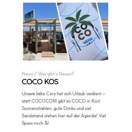
News
/
Was gibt´s Neues?
COCO KOS
Unsere liebe Cory hat sich Urlaub verdient –
statt COCOCOM gibt es COCO in Kos!
Sonnenstrahlen, gute Drinks und viel
Sandstrand stehen hier auf der Agenda! Viel
Spass noch &l