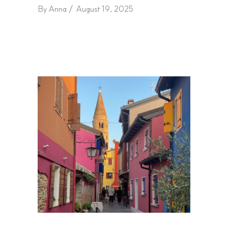
By
Anna
August 19, 2025