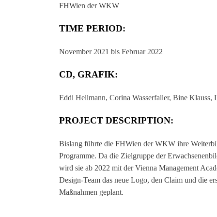
FHWien der WKW
TIME PERIOD:
November 2021 bis Februar 2022
CD, GRAFIK:
Eddi Hellmann, Corina Wasserfaller, Bine Klauss,
PROJECT DESCRIPTION:
Bislang führte die FHWien der WKW ihre Weiterbi
Programme. Da die Zielgruppe der Erwachsenenbild
wird sie ab 2022 mit der Vienna Management Acade
Design-Team das neue Logo, den Claim und die ers
Maßnahmen geplant.