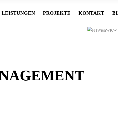
LEISTUNGEN
PROJEKTE
KONTAKT
B
ANAGEMENT