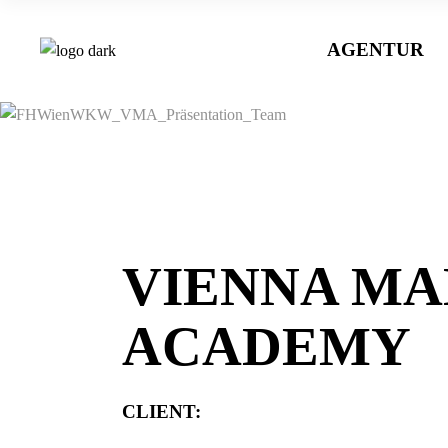
AGENTUR
VIENNA M
ACADEMY
CLIENT: